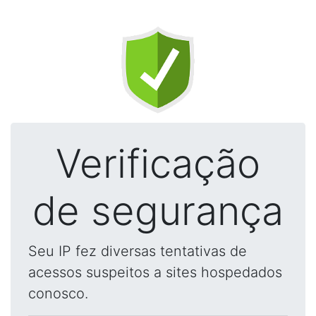
Verificação
de segurança
Seu IP fez diversas tentativas de
acessos suspeitos a sites hospedados
conosco.