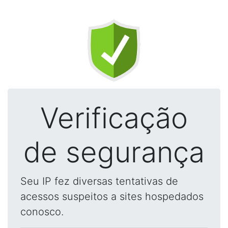
Verificação
de segurança
Seu IP fez diversas tentativas de
acessos suspeitos a sites hospedados
conosco.