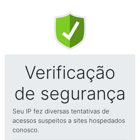
Verificação
de segurança
Seu IP fez diversas tentativas de
acessos suspeitos a sites hospedados
conosco.