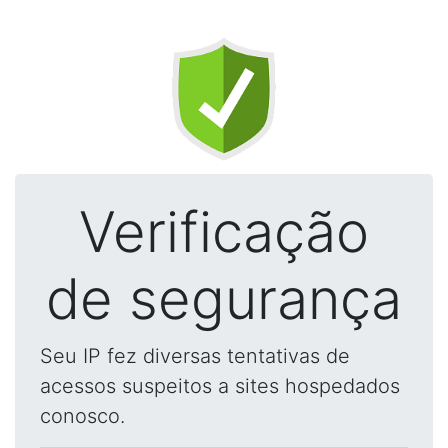
Verificação
de segurança
Seu IP fez diversas tentativas de
acessos suspeitos a sites hospedados
conosco.