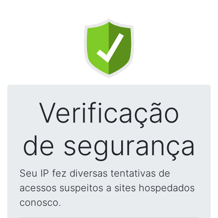
Verificação
de segurança
Seu IP fez diversas tentativas de
acessos suspeitos a sites hospedados
conosco.