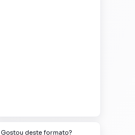
Gostou deste formato?