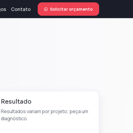
gos
Contato
Solicitar orçamento
Resultado
Resultados variam por projeto; peça um
diagnóstico.