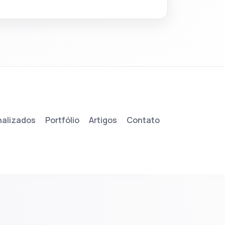
nalizados
Portfólio
Artigos
Contato