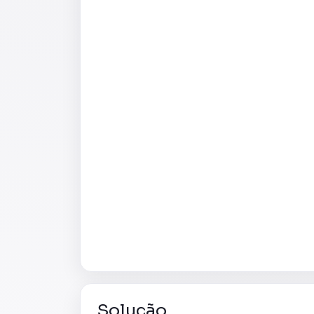
Solução