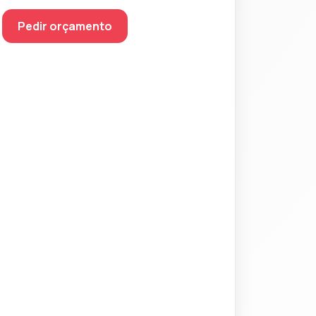
Pedir orçamento