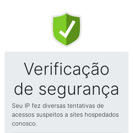
Verificação
de segurança
Seu IP fez diversas tentativas de
acessos suspeitos a sites hospedados
conosco.