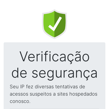
Verificação
de segurança
Seu IP fez diversas tentativas de
acessos suspeitos a sites hospedados
conosco.