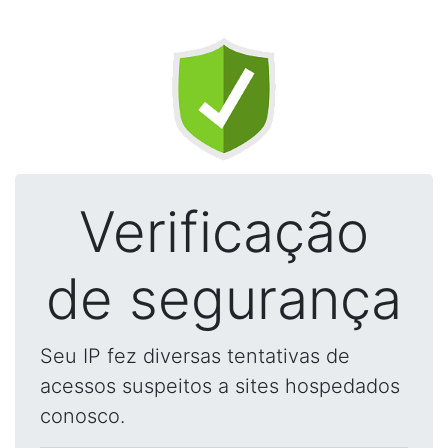
Verificação
de segurança
Seu IP fez diversas tentativas de
acessos suspeitos a sites hospedados
conosco.