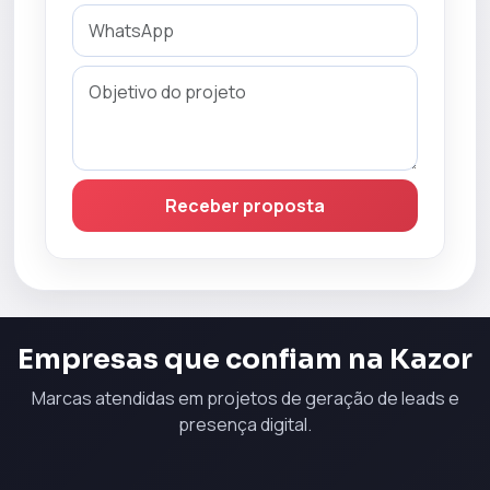
Receber proposta
Empresas que confiam na Kazor
Marcas atendidas em projetos de geração de leads e
presença digital.