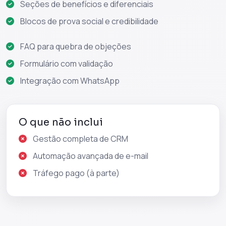
Seções de benefícios e diferenciais
Blocos de prova social e credibilidade
FAQ para quebra de objeções
Formulário com validação
Integração com WhatsApp
O que não inclui
Gestão completa de CRM
Automação avançada de e-mail
Tráfego pago (à parte)