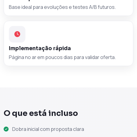
Base ideal para evoluções e testes A/B futuros.
Implementação rápida
Página no ar em poucos dias para validar oferta.
O que está incluso
Dobra inicial com proposta clara