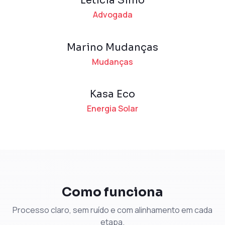
Leticia Simo
Advogada
Marino Mudanças
Mudanças
Kasa Eco
Energia Solar
Como funciona
Processo claro, sem ruído e com alinhamento em cada
etapa.