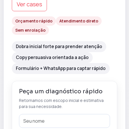
Ver cases
Orçamento rápido
Atendimento direto
Sem enrolação
Dobra inicial forte para prender atenção
Copy persuasiva orientada a ação
Formulário + WhatsApp para captar rápido
Peça um diagnóstico rápido
Retornamos com escopo inicial e estimativa
para sua necessidade.