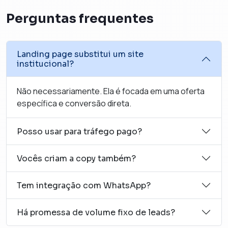
Perguntas frequentes
Landing page substitui um site
institucional?
Não necessariamente. Ela é focada em uma oferta
específica e conversão direta.
Posso usar para tráfego pago?
Vocês criam a copy também?
Tem integração com WhatsApp?
Há promessa de volume fixo de leads?