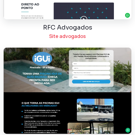
RFC Advogados
Site advogados