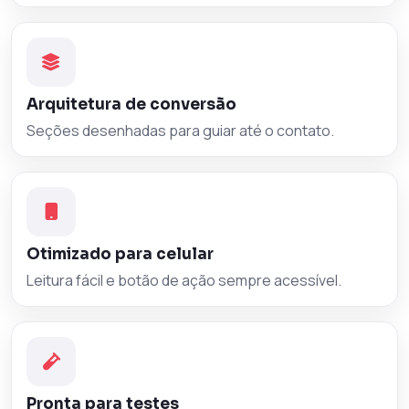
Arquitetura de conversão
Seções desenhadas para guiar até o contato.
Otimizado para celular
Leitura fácil e botão de ação sempre acessível.
Pronta para testes