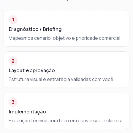
1
Diagnóstico / Briefing
Mapeamos cenário, objetivo e prioridade comercial.
2
Layout e aprovação
Estrutura visual e estratégia validadas com você.
3
Implementação
Execução técnica com foco em conversão e clareza.