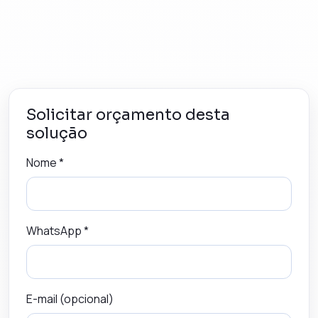
Solicitar orçamento desta
solução
Nome *
WhatsApp *
E-mail (opcional)