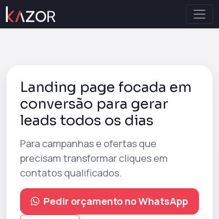
Landing page focada em
conversão para gerar
leads todos os dias
Para campanhas e ofertas que
precisam transformar cliques em
contatos qualificados.
Pedir orçamento no WhatsApp