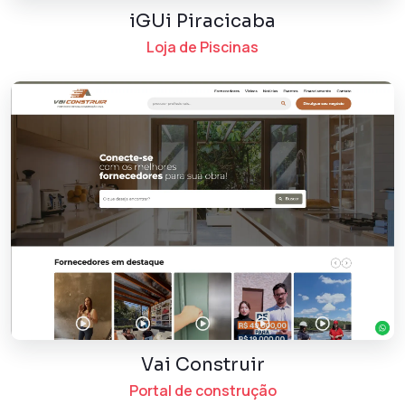
iGUi Piracicaba
Loja de Piscinas
Vai Construir
Portal de construção