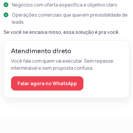
Negócios com oferta específica e objetivo claro
Operações comerciais que querem previsibilidade de
leads
Se você se encaixa nisso, essa solução é pra você.
Atendimento direto
Você fala com quem vai executar. Sem repasse
interminável e sem proposta confusa.
Falar agora no WhatsApp