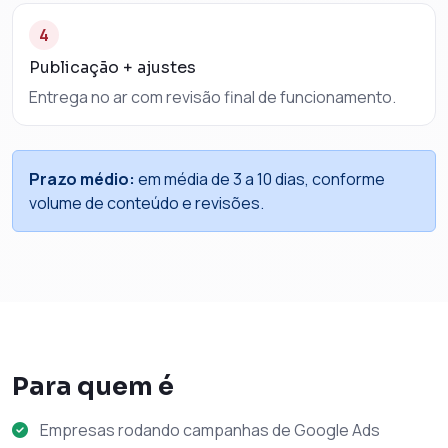
4
Publicação + ajustes
Entrega no ar com revisão final de funcionamento.
Prazo médio:
em média de 3 a 10 dias, conforme
volume de conteúdo e revisões.
Para quem é
Empresas rodando campanhas de Google Ads