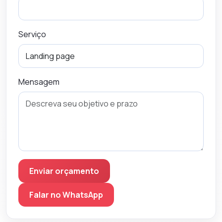
Serviço
Mensagem
Enviar orçamento
Falar no WhatsApp