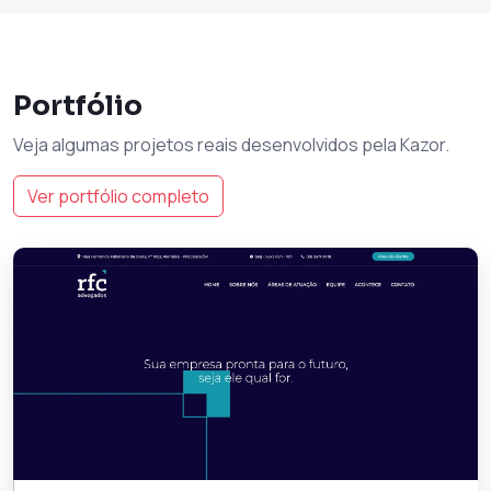
Portfólio
Veja algumas projetos reais desenvolvidos pela Kazor.
Ver portfólio completo