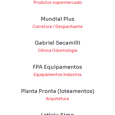
Produtos supermercado
Mundial Plus
Corretora / Despachante
Gabriel Secamilli
Clínica Odontologia
FPA Equipamentos
Equipamentos Indústria
Planta Pronta (loteamentos)
Arquitetura