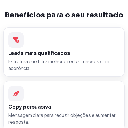
Benefícios para o seu resultado
Leads mais qualificados
Estrutura que filtra melhor e reduz curiosos sem
aderência.
Copy persuasiva
Mensagem clara para reduzir objeções e aumentar
resposta.