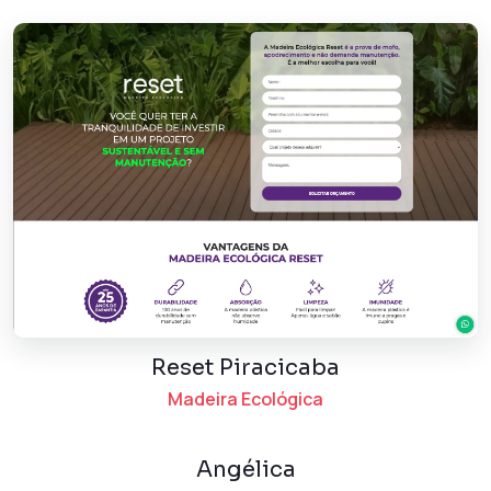
Reset Piracicaba
Madeira Ecológica
Angélica