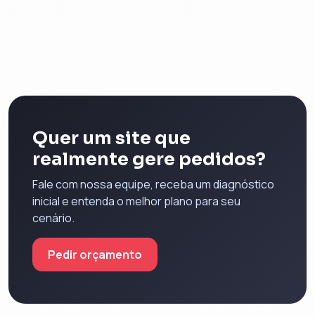
Quer um site que
realmente gere pedidos?
Fale com nossa equipe, receba um diagnóstico
inicial e entenda o melhor plano para seu
cenário.
Pedir orçamento