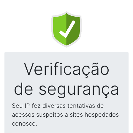
Verificação
de segurança
Seu IP fez diversas tentativas de
acessos suspeitos a sites hospedados
conosco.