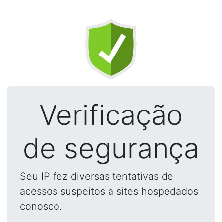
Verificação
de segurança
Seu IP fez diversas tentativas de
acessos suspeitos a sites hospedados
conosco.