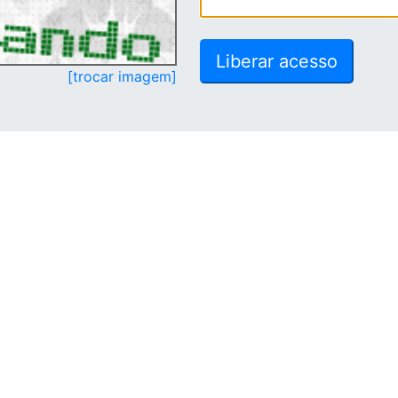
[trocar imagem]