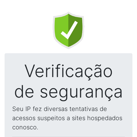
Verificação
de segurança
Seu IP fez diversas tentativas de
acessos suspeitos a sites hospedados
conosco.