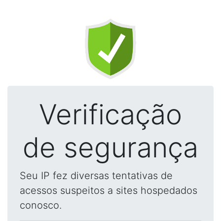
Verificação
de segurança
Seu IP fez diversas tentativas de
acessos suspeitos a sites hospedados
conosco.