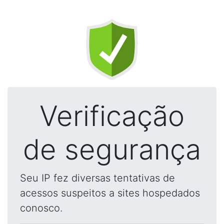
Verificação
de segurança
Seu IP fez diversas tentativas de
acessos suspeitos a sites hospedados
conosco.