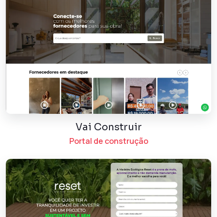
Vai Construir
Portal de construção