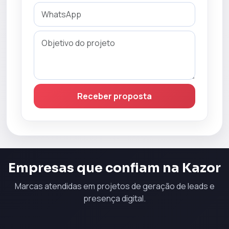
Receber proposta
Empresas que confiam na Kazor
Marcas atendidas em projetos de geração de leads e
presença digital.