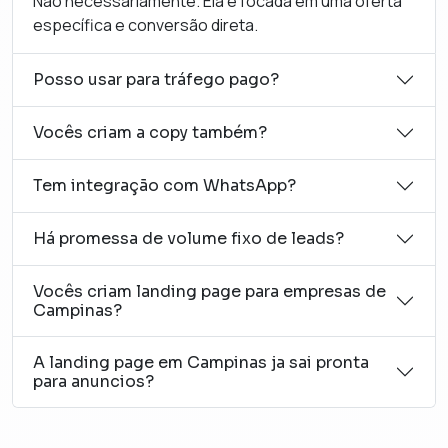
Não necessariamente. Ela é focada em uma oferta
específica e conversão direta.
Posso usar para tráfego pago?
Vocês criam a copy também?
Tem integração com WhatsApp?
Há promessa de volume fixo de leads?
Vocês criam landing page para empresas de
Campinas?
A landing page em Campinas ja sai pronta
para anuncios?