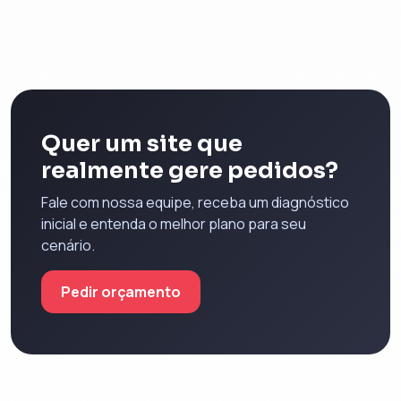
Quer um site que
realmente gere pedidos?
Fale com nossa equipe, receba um diagnóstico
inicial e entenda o melhor plano para seu
cenário.
Pedir orçamento