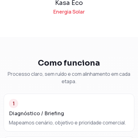
Kasa Eco
Energia Solar
Como funciona
Processo claro, sem ruído e com alinhamento em cada
etapa.
1
Diagnóstico / Briefing
Mapeamos cenário, objetivo e prioridade comercial.