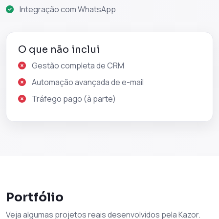
Integração com WhatsApp
O que não inclui
Gestão completa de CRM
Automação avançada de e-mail
Tráfego pago (à parte)
Portfólio
Veja algumas projetos reais desenvolvidos pela Kazor.