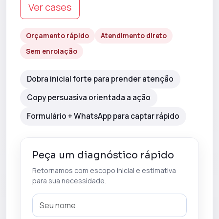
Ver cases
Orçamento rápido
Atendimento direto
Sem enrolação
Dobra inicial forte para prender atenção
Copy persuasiva orientada a ação
Formulário + WhatsApp para captar rápido
Peça um diagnóstico rápido
Retornamos com escopo inicial e estimativa
para sua necessidade.