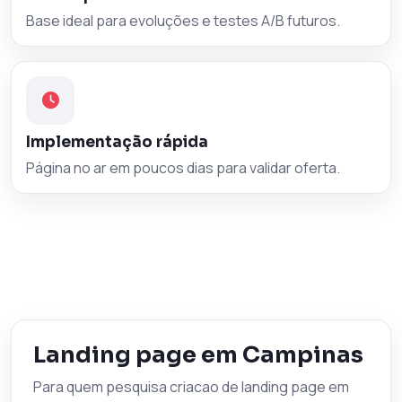
Base ideal para evoluções e testes A/B futuros.
Implementação rápida
Página no ar em poucos dias para validar oferta.
Landing page em Campinas
Para quem pesquisa criacao de landing page em