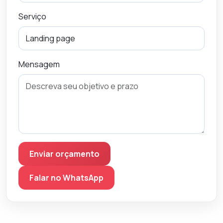
Serviço
Mensagem
Enviar orçamento
Falar no WhatsApp