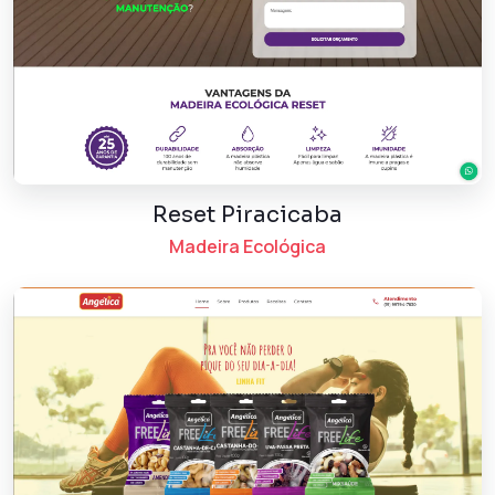
Reset Piracicaba
Madeira Ecológica