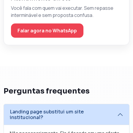
Você fala com quem vai executar. Sem repasse
interminável e sem proposta confusa.
Falar agora no WhatsApp
Perguntas frequentes
Landing page substitui um site
institucional?