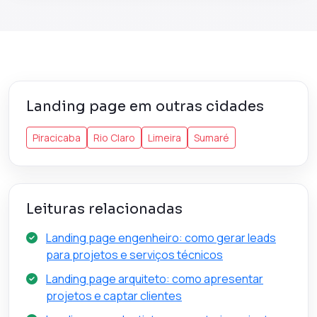
Landing page em outras cidades
Piracicaba
Rio Claro
Limeira
Sumaré
Leituras relacionadas
Landing page engenheiro: como gerar leads
para projetos e serviços técnicos
Landing page arquiteto: como apresentar
projetos e captar clientes