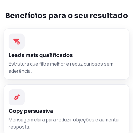
Benefícios para o seu resultado
Leads mais qualificados
Estrutura que filtra melhor e reduz curiosos sem
aderência.
Copy persuasiva
Mensagem clara para reduzir objeções e aumentar
resposta.