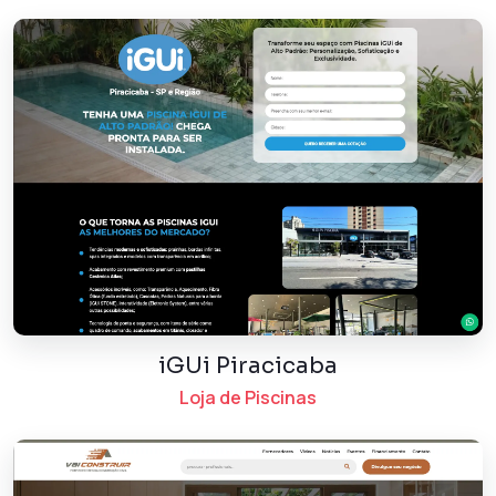
iGUi Piracicaba
Loja de Piscinas