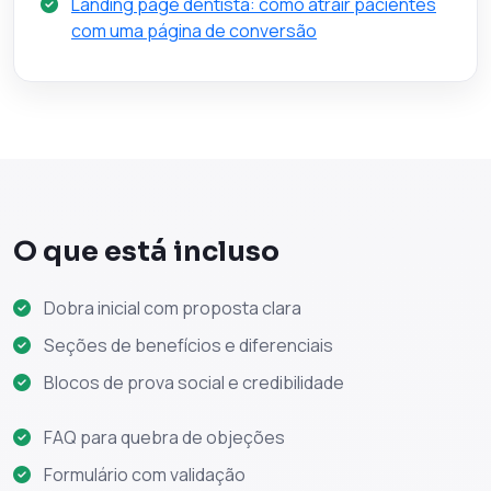
Landing page dentista: como atrair pacientes
com uma página de conversão
O que está incluso
Dobra inicial com proposta clara
Seções de benefícios e diferenciais
Blocos de prova social e credibilidade
FAQ para quebra de objeções
Formulário com validação