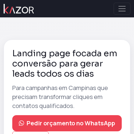
Landing page focada em
conversão para gerar
leads todos os dias
Para campanhas em
Campinas
que
precisam transformar cliques em
contatos qualificados.
Pedir orçamento no WhatsApp