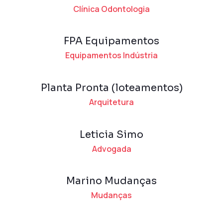
Clínica Odontologia
FPA Equipamentos
Equipamentos Indústria
Planta Pronta (loteamentos)
Arquitetura
Leticia Simo
Advogada
Marino Mudanças
Mudanças