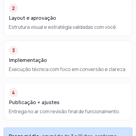
2
Layout e aprovação
Estrutura visual e estratégia validadas com você.
3
Implementação
Execução técnica com foco em conversão e clareza.
4
Publicação + ajustes
Entrega no ar com revisão final de funcionamento.