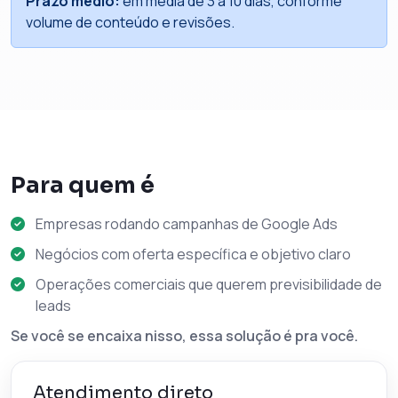
Prazo médio:
em média de 3 a 10 dias, conforme
volume de conteúdo e revisões.
Para quem é
Empresas rodando campanhas de Google Ads
Negócios com oferta específica e objetivo claro
Operações comerciais que querem previsibilidade de
leads
Se você se encaixa nisso, essa solução é pra você.
Atendimento direto