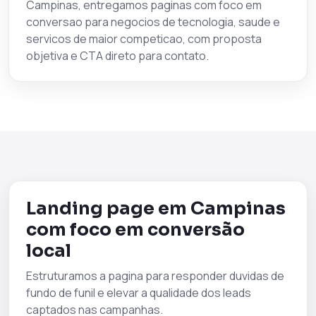
Campinas, entregamos paginas com foco em
conversao para negocios de tecnologia, saude e
servicos de maior competicao, com proposta
objetiva e CTA direto para contato.
Landing page em Campinas
com foco em conversão
local
Estruturamos a pagina para responder duvidas de
fundo de funil e elevar a qualidade dos leads
captados nas campanhas.