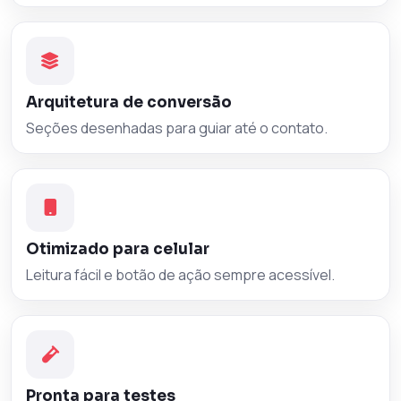
Arquitetura de conversão
Seções desenhadas para guiar até o contato.
Otimizado para celular
Leitura fácil e botão de ação sempre acessível.
Pronta para testes