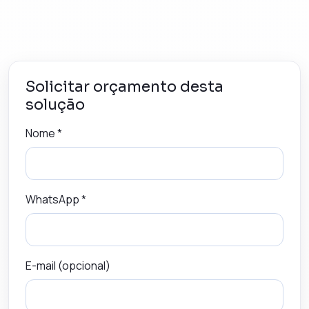
Solicitar orçamento desta
solução
Nome *
WhatsApp *
E-mail (opcional)