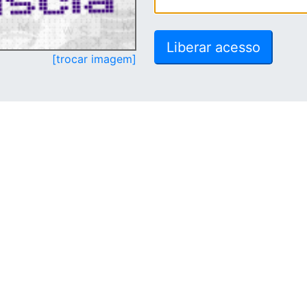
[trocar imagem]