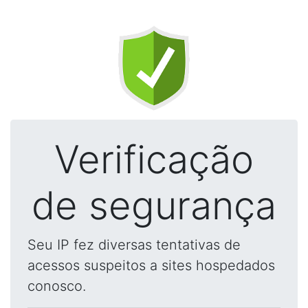
Verificação
de segurança
Seu IP fez diversas tentativas de
acessos suspeitos a sites hospedados
conosco.