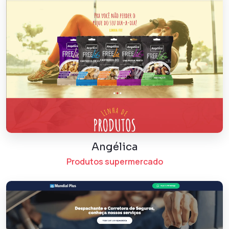
Angélica
Produtos supermercado