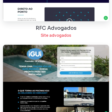
RFC Advogados
Site advogados