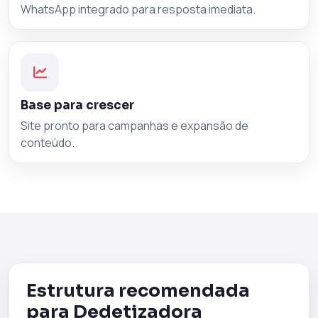
WhatsApp integrado para resposta imediata.
Base para crescer
Site pronto para campanhas e expansão de
conteúdo.
Estrutura recomendada
para Dedetizadora