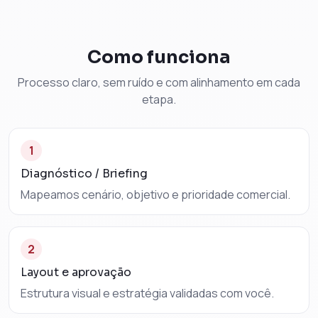
Como funciona
Processo claro, sem ruído e com alinhamento em cada
etapa.
1
Diagnóstico / Briefing
Mapeamos cenário, objetivo e prioridade comercial.
2
Layout e aprovação
Estrutura visual e estratégia validadas com você.