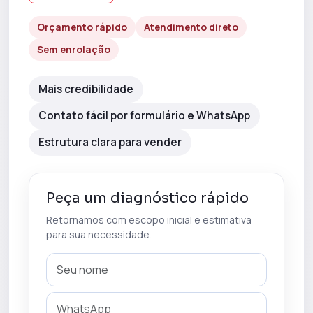
Orçamento rápido
Atendimento direto
Sem enrolação
Mais credibilidade
Contato fácil por formulário e WhatsApp
Estrutura clara para vender
Peça um diagnóstico rápido
Retornamos com escopo inicial e estimativa
para sua necessidade.