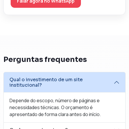
Falar agora no WhatsApp
Perguntas frequentes
Qual o investimento de um site
institucional?
Depende do escopo, número de páginas e
necessidades técnicas. O orçamento é
apresentado de forma clara antes do início.