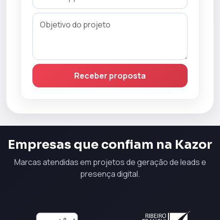
Receber proposta
Empresas que confiam na Kazor
Marcas atendidas em projetos de geração de leads e
presença digital.