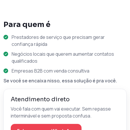
Para quem é
Prestadores de serviço que precisam gerar
confiança rápida
Negócios locais que querem aumentar contatos
qualificados
Empresas B2B com venda consultiva
Se você se encaixa nisso, essa solução é pra você.
Atendimento direto
Você fala com quem vai executar. Sem repasse
interminável e sem proposta confusa.