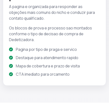
A pagina e organizada para responder as
objeções mais comuns do nicho e conduzir para
contato qualificado.
Os blocos de prova e processo sao montados
conforme o tipo de decisao de compra de
Dedetizadora.
Pagina por tipo de praga e servico
Destaque para atendimento rapido
Mapa de cobertura e prazo de visita
CTA imediato para orcamento