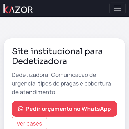
Site institucional para
Dedetizadora
Dedetizadora
: Comunicacao de
urgencia, tipos de pragas e cobertura
de atendimento.
Pedir orçamento no WhatsApp
Ver cases