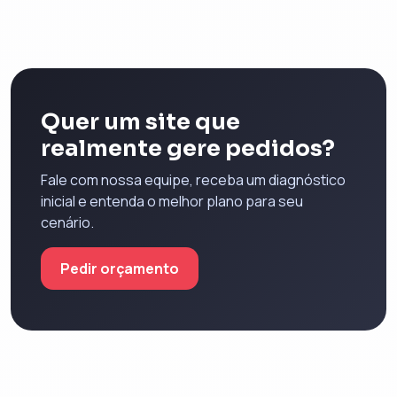
Quer um site que
realmente gere pedidos?
Fale com nossa equipe, receba um diagnóstico
inicial e entenda o melhor plano para seu
cenário.
Pedir orçamento