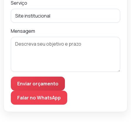
Serviço
Mensagem
Enviar orçamento
Falar no WhatsApp