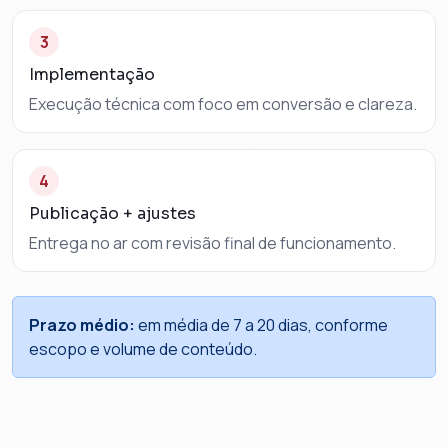
3
Implementação
Execução técnica com foco em conversão e clareza.
4
Publicação + ajustes
Entrega no ar com revisão final de funcionamento.
Prazo médio:
em média de 7 a 20 dias, conforme
escopo e volume de conteúdo.