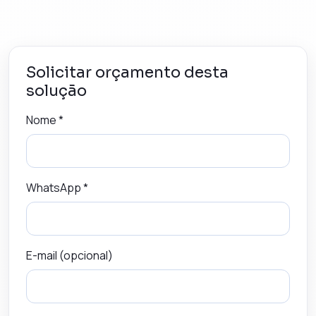
Solicitar orçamento desta
solução
Nome *
WhatsApp *
E-mail (opcional)