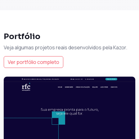
Portfólio
Veja algumas projetos reais desenvolvidos pela Kazor.
Ver portfólio completo