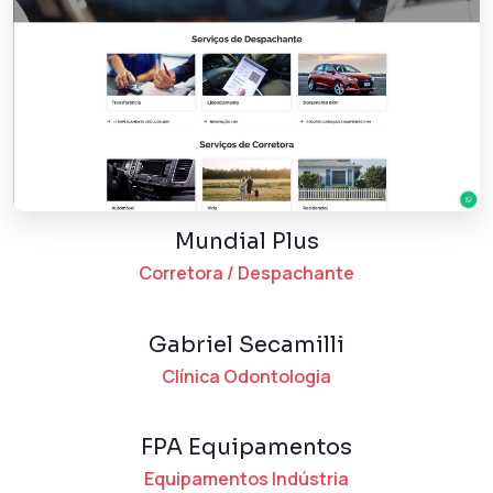
Mundial Plus
Corretora / Despachante
Gabriel Secamilli
Clínica Odontologia
FPA Equipamentos
Equipamentos Indústria