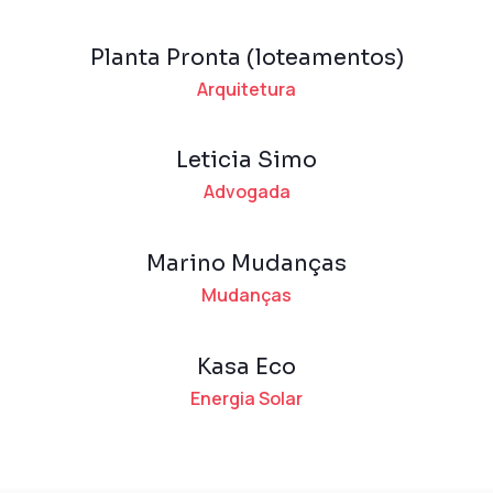
Planta Pronta (loteamentos)
Arquitetura
Leticia Simo
Advogada
Marino Mudanças
Mudanças
Kasa Eco
Energia Solar