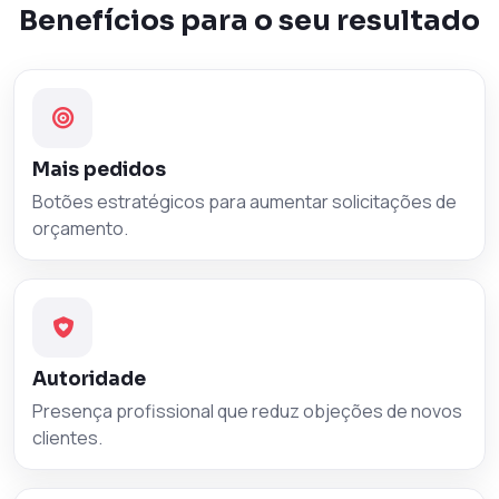
Benefícios para o seu resultado
Mais pedidos
Botões estratégicos para aumentar solicitações de
orçamento.
Autoridade
Presença profissional que reduz objeções de novos
clientes.