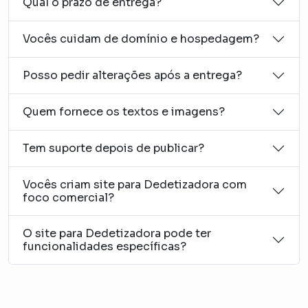
Qual o prazo de entrega?
Vocês cuidam de domínio e hospedagem?
Posso pedir alterações após a entrega?
Quem fornece os textos e imagens?
Tem suporte depois de publicar?
Vocês criam site para Dedetizadora com
foco comercial?
O site para Dedetizadora pode ter
funcionalidades específicas?