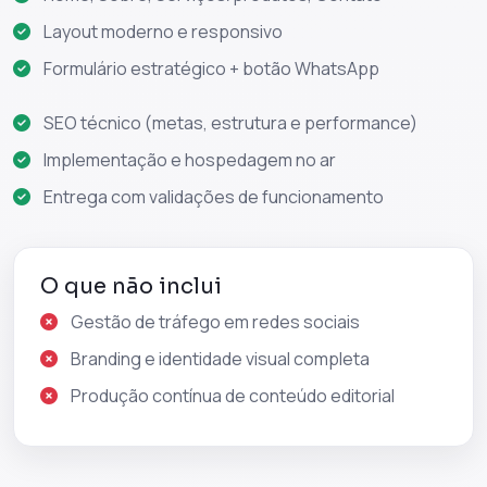
Layout moderno e responsivo
Formulário estratégico + botão WhatsApp
SEO técnico (metas, estrutura e performance)
Implementação e hospedagem no ar
Entrega com validações de funcionamento
O que não inclui
Gestão de tráfego em redes sociais
Branding e identidade visual completa
Produção contínua de conteúdo editorial