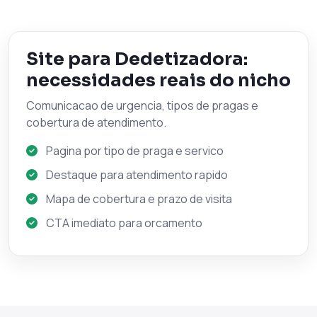
Site para Dedetizadora:
necessidades reais do nicho
Comunicacao de urgencia, tipos de pragas e
cobertura de atendimento.
Pagina por tipo de praga e servico
Destaque para atendimento rapido
Mapa de cobertura e prazo de visita
CTA imediato para orcamento