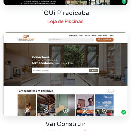
iGUi Piracicaba
Loja de Piscinas
Vai Construir