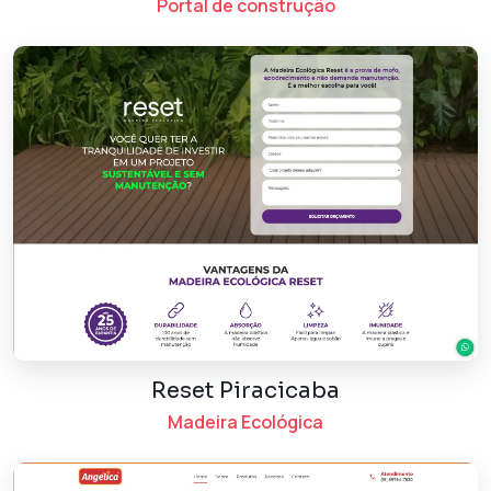
Portal de construção
Reset Piracicaba
Madeira Ecológica