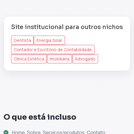
Site institucional para outros nichos
Dentista
Energia Solar
Contador e Escritório de Contabilidade
Clínica Estética
Imobiliária
Advogado
O que está incluso
Home, Sobre, Serviços/produtos, Contato