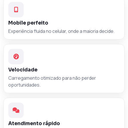
Mobile perfeito
Experiência fluida no celular, onde a maioria decide.
Velocidade
Carregamento otimizado para não perder
oportunidades.
Atendimento rápido