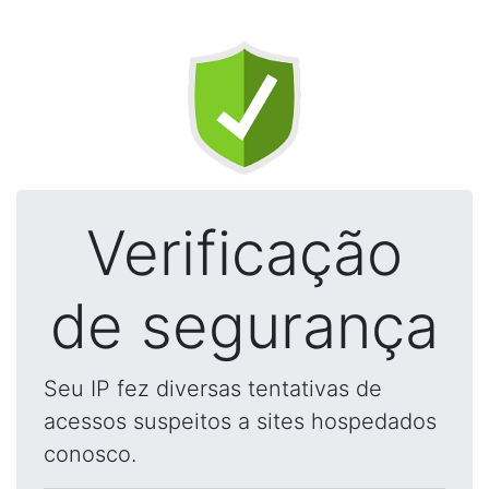
Verificação
de segurança
Seu IP fez diversas tentativas de
acessos suspeitos a sites hospedados
conosco.